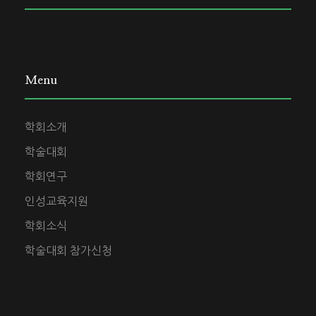
Menu
학회소개
학술대회
학회연구
인성교육지원
학회소식
학술대회 참가신청