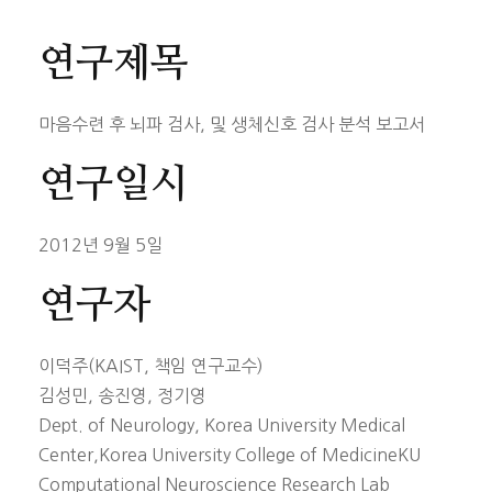
연구제목
마음수련 후 뇌파 검사, 및 생체신호 검사 분석 보고서
연구일시
2012년 9월 5일
연구자
이덕주(KAIST, 책임 연구교수)
김성민, 송진영, 정기영
Dept. of Neurology, Korea University Medical
Center,Korea University College of MedicineKU
Computational Neuroscience Research Lab