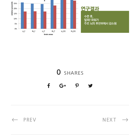
0
SHARES
PREV
NEXT