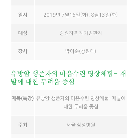
2019년 7월16일(화), 8월13일(화)
일시
강원지역 재가암환자
대상
박이순(강원대)
강사
유방암 생존자의 마음수련 명상체험- 재
발에 대한 두려움 중심
유방암 생존자의 마음수련 명상체험- 재발에
제목(특강)
대한 두려움 중심
서울 삼성병원
주최