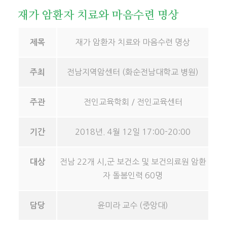
재가 암환자 치료와 마음수련 명상
재가 암환자 치료와 마음수련 명상
제목
전남지역암센터 (화순전남대학교 병원)
주최
전인교육학회 / 전인교육센터
주관
2018년. 4월 12일 17:00-20:00
기간
전남 22개 시,군 보건소 및 보건의료원 암환
대상
자 돌봄인력 60명
윤미라 교수 (중앙대)
담당