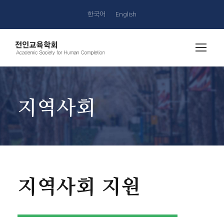
한국어
English
지역사회
지역사회 지원