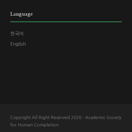
Language
한국어
English
Copyright All Right Reserved 2020 · Academic Society
for Human Completion