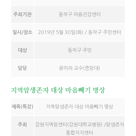
동작구 마음건강센터
주최기관
2019년 5월 30일(화) / 동작구 주민센터
일시/장소
동작구 주민
대상
윤미라 교수(중앙대)
담당
지역암생존자 대상 마음빼기 명상
지역암생존자 대상 마음빼기 명상
제목(특강)
강원지역암센터(강원대학교병원) /암생존자
주최
통합지지센터