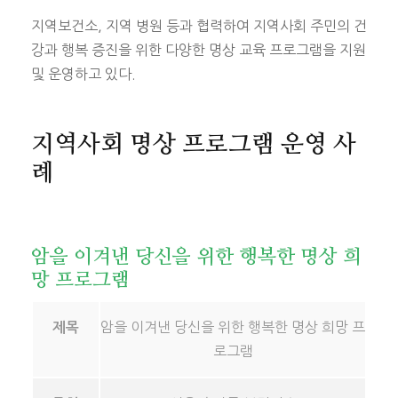
지역보건소, 지역 병원 등과 협력하여 지역사회 주민의 건
강과 행복 증진을 위한 다양한 명상 교육 프로그램을 지원
및 운영하고 있다.
지역사회 명상 프로그램 운영 사
례
암을 이겨낸 당신을 위한 행복한 명상 희
망 프로그램
암을 이겨낸 당신을 위한 행복한 명상 희망 프
제목
로그램