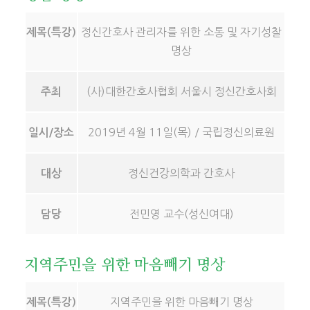
정신간호사 관리자를 위한 소통 및 자기성찰
제목(특강)
명상
(사)대한간호사협회 서울시 정신간호사회
주최
2019년 4월 11일(목) / 국립정신의료원
일시/장소
정신건강의학과 간호사
대상
전민영 교수(성신여대)
담당
지역주민을 위한 마음빼기 명상
지역주민을 위한 마음빼기 명상
제목(특강)