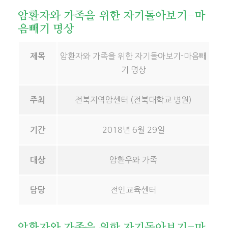
암환자와 가족을 위한 자기돌아보기-마
음빼기 명상
암환자와 가족을 위한 자기돌아보기-마음빼
제목
기 명상
전북지역암센터 (전북대학교 병원)
주최
2018년 6월 29일
기간
암환우와 가족
대상
전인교육센터
담당
암환자와 가족을 위한 자기돌아보기-마