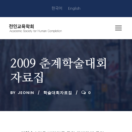
한국어
English
2009 춘계학술대회
자료집
BY
JEONIN
학술대회자료집
0