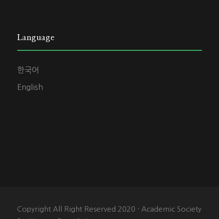
Language
한국어
English
Copyright All Right Reserved 2020 · Academic Society