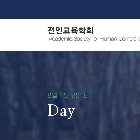
8월 15, 2016
Day