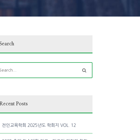
Search
Recent Posts
전인교육학회 2025년도 학회지 VOL. 12