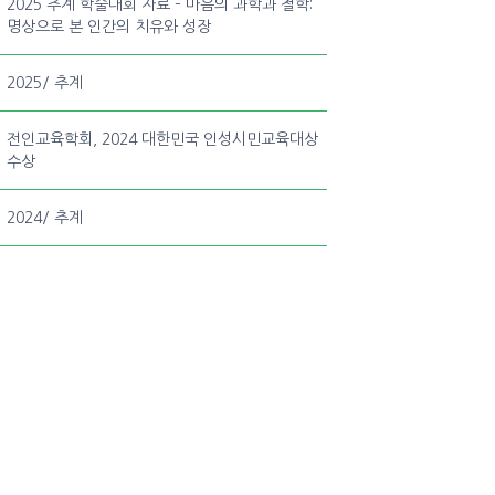
2025 추계 학술대회 자료 – 마음의 과학과 철학:
명상으로 본 인간의 치유와 성장
2025/ 추계
전인교육학회, 2024 대한민국 인성시민교육대상
수상
2024/ 추계