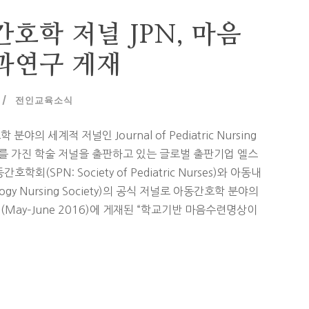
호학 저널 JPN, 마음
과연구 게재
전인교육소식
세계적 저널인 Journal of Pediatric Nursing
권위를 가진 학술 저널을 출판하고 있는 글로벌 출판기업 엘스
(SPN: Society of Pediatric Nurses)와 아동내
ology Nursing Society)의 공식 저널로 아동간호학 분야의
(May–June 2016)에 게재된 “학교기반 마음수련명상이