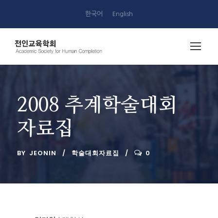
한국어
English
2008 추계학술대회
자료집
BY
JEONIN
학술대회자료집
0