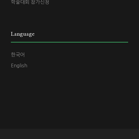
학술대회 참가신청
Language
한국어
English