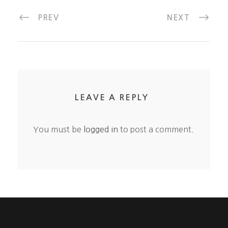
PREV
NEXT
LEAVE A REPLY
You must be
logged in
to post a comment.