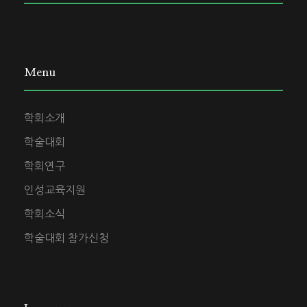
Menu
학회소개
학술대회
학회연구
인성교육지원
학회소식
학술대회 참가신청